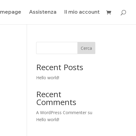
mepage
Assistenza
Il mio account
Cerca
Recent Posts
Hello world!
Recent
Comments
A WordPress Commenter
su
Hello world!